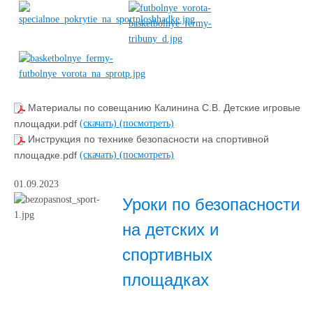
Материалы по совещанию Калинина С.В. Детские игровые
площадки.pdf
(скачать)
(посмотреть)
Инструкция по технике безопасности на спортивной
площадке.pdf
(скачать)
(посмотреть)
01.09.2023
Уроки по безопасности
на детских и
спортивных
площадках