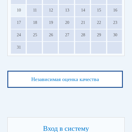
10
11
12
13
14
15
16
17
18
19
20
21
22
23
24
25
26
27
28
29
30
31
Независимая оценка качества
Вход в систему