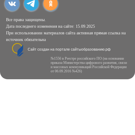
Все права защищены.
Дата последнего изменения на сайте: 15.09.2025
При использовании материалов сайта активная прямая ссылка на
источник обязательна
Сайт создан на портале сайтыобразованию.рф
№1556 в Реестре российского ПО (на основании
приказа Министерства цифрового развития, связи
и массовых коммуникаций Российской Федерации
от 06.09.2016 №426)