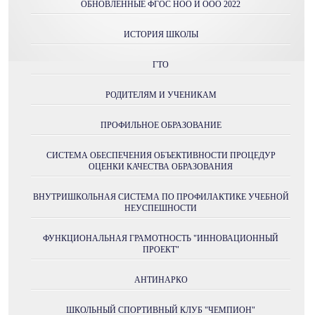
ОБНОВЛЕННЫЕ ФГОС НОО И ООО 2022
ИСТОРИЯ ШКОЛЫ
ГТО
РОДИТЕЛЯМ И УЧЕНИКАМ
ПРОФИЛЬНОЕ ОБРАЗОВАНИЕ
СИСТЕМА ОБЕСПЕЧЕНИЯ ОБЪЕКТИВНОСТИ ПРОЦЕДУР
ОЦЕНКИ КАЧЕСТВА ОБРАЗОВАНИЯ
ВНУТРИШКОЛЬНАЯ СИСТЕМА ПО ПРОФИЛАКТИКЕ УЧЕБНОЙ
НЕУСПЕШНОСТИ
ФУНКЦИОНАЛЬНАЯ ГРАМОТНОСТЬ "ИННОВАЦИОННЫЙ
ПРОЕКТ"
АНТИНАРКО
ШКОЛЬНЫЙ СПОРТИВНЫЙ КЛУБ "ЧЕМПИОН"