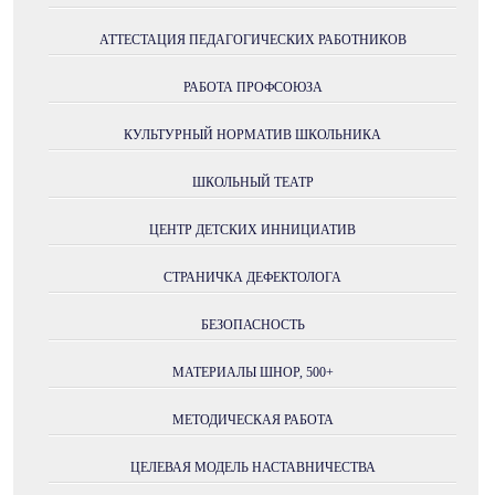
АТТЕСТАЦИЯ ПЕДАГОГИЧЕСКИХ РАБОТНИКОВ
РАБОТА ПРОФСОЮЗА
КУЛЬТУРНЫЙ НОРМАТИВ ШКОЛЬНИКА
ШКОЛЬНЫЙ ТЕАТР
ЦЕНТР ДЕТСКИХ ИННИЦИАТИВ
СТРАНИЧКА ДЕФЕКТОЛОГА
БЕЗОПАСНОСТЬ
МАТЕРИАЛЫ ШНОР, 500+
МЕТОДИЧЕСКАЯ РАБОТА
ЦЕЛЕВАЯ МОДЕЛЬ НАСТАВНИЧЕСТВА