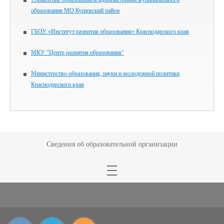
образования МО Кущевский район
ГБОУ «Институт развития образования» Краснодарского края
МКУ "Центр развития образования"
Министерство образования, науки и молодежной политики
Краснодарского края
Сведения об образовательной организации