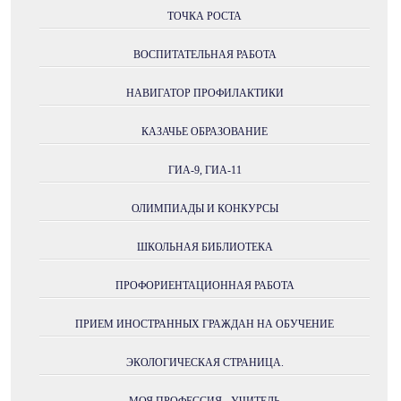
ТОЧКА РОСТА
ВОСПИТАТЕЛЬНАЯ РАБОТА
НАВИГАТОР ПРОФИЛАКТИКИ
КАЗАЧЬЕ ОБРАЗОВАНИЕ
ГИА-9, ГИА-11
ОЛИМПИАДЫ И КОНКУРСЫ
ШКОЛЬНАЯ БИБЛИОТЕКА
ПРОФОРИЕНТАЦИОННАЯ РАБОТА
ПРИЕМ ИНОСТРАННЫХ ГРАЖДАН НА ОБУЧЕНИЕ
ЭКОЛОГИЧЕСКАЯ СТРАНИЦА.