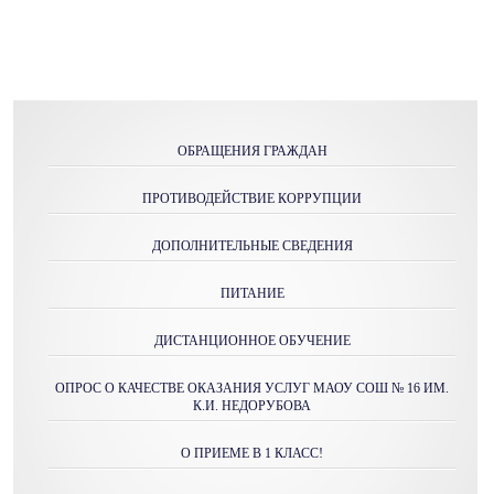
ОБРАЩЕНИЯ ГРАЖДАН
ПРОТИВОДЕЙСТВИЕ КОРРУПЦИИ
ДОПОЛНИТЕЛЬНЫЕ СВЕДЕНИЯ
ПИТАНИЕ
ДИСТАНЦИОННОЕ ОБУЧЕНИЕ
ОПРОС О КАЧЕСТВЕ ОКАЗАНИЯ УСЛУГ МАОУ СОШ № 16 ИМ.
К.И. НЕДОРУБОВА
О ПРИЕМЕ В 1 КЛАСС!