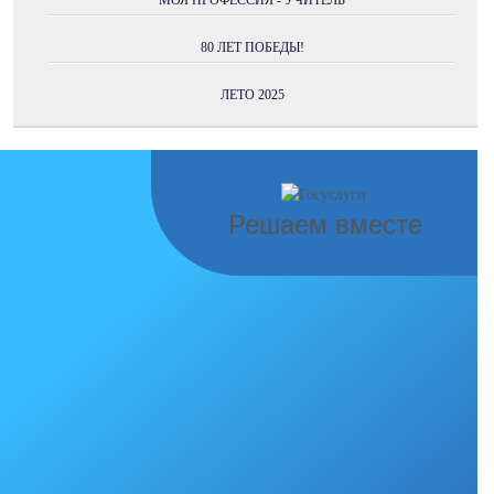
МОЯ ПРОФЕССИЯ - УЧИТЕЛЬ
80 ЛЕТ ПОБЕДЫ!
ЛЕТО 2025
Решаем вместе