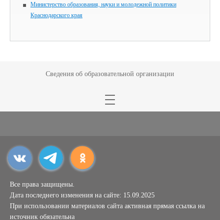
Министерство образования, науки и молодежной политики
Краснодарского края
Сведения об образовательной организации
Все права защищены.
Дата последнего изменения на сайте: 15.09.2025
При использовании материалов сайта активная прямая ссылка на
источник обязательна