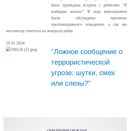
была проведена встреча с ребятами "Я
выбираю жизнь!" В ходе мероприятия
были обсуждены причины
противоправного поведения, а так же
инспектор ответила на вопросы ребят.
19.01.2024
"Ложное сообщение о
террористической
угрозе: шутки, смех
или слезы?"
ОБРАЩЕНИЯ ГРАЖДАН