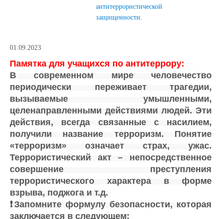
антитеррористической
защищенности.
01.09.2023
Памятка для учащихся по антитеррору:
В современном мире человечество
периодически переживает трагедии,
вызываемые умышленными,
целенаправленными действиями людей. Эти
действия, всегда связанные с насилием,
получили название терроризм. Понятие
«терроризм» означает страх, ужас.
Террористический акт – непосредственное
совершение преступления
террористического характера в форме
взрыва, поджога и т.д.
❗️Запомните формулу безопасности, которая
заключается в следующем: