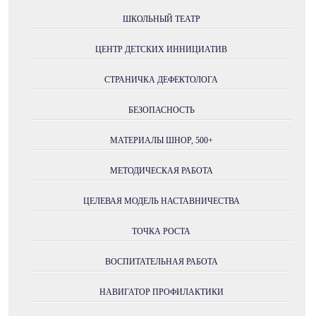
ШКОЛЬНЫЙ ТЕАТР
ЦЕНТР ДЕТСКИХ ИННИЦИАТИВ
СТРАНИЧКА ДЕФЕКТОЛОГА
БЕЗОПАСНОСТЬ
МАТЕРИАЛЫ ШНОР, 500+
МЕТОДИЧЕСКАЯ РАБОТА
ЦЕЛЕВАЯ МОДЕЛЬ НАСТАВНИЧЕСТВА
ТОЧКА РОСТА
ВОСПИТАТЕЛЬНАЯ РАБОТА
НАВИГАТОР ПРОФИЛАКТИКИ