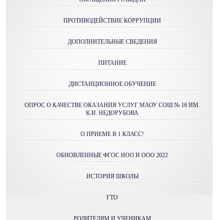
ПРОТИВОДЕЙСТВИЕ КОРРУПЦИИ
ДОПОЛНИТЕЛЬНЫЕ СВЕДЕНИЯ
ПИТАНИЕ
ДИСТАНЦИОННОЕ ОБУЧЕНИЕ
ОПРОС О КАЧЕСТВЕ ОКАЗАНИЯ УСЛУГ МАОУ СОШ № 16 ИМ.
К.И. НЕДОРУБОВА
О ПРИЕМЕ В 1 КЛАСС!
ОБНОВЛЕННЫЕ ФГОС НОО И ООО 2022
ИСТОРИЯ ШКОЛЫ
ГТО
РОДИТЕЛЯМ И УЧЕНИКАМ