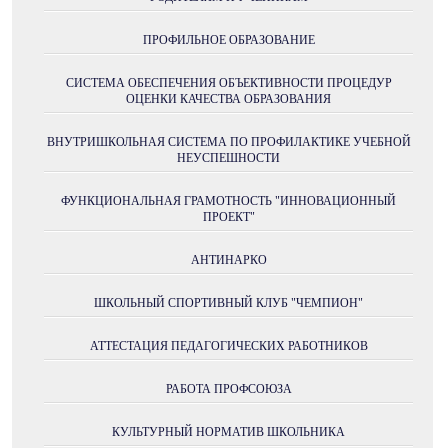
ПРОФИЛЬНОЕ ОБРАЗОВАНИЕ
СИСТЕМА ОБЕСПЕЧЕНИЯ ОБЪЕКТИВНОСТИ ПРОЦЕДУР
ОЦЕНКИ КАЧЕСТВА ОБРАЗОВАНИЯ
ВНУТРИШКОЛЬНАЯ СИСТЕМА ПО ПРОФИЛАКТИКЕ УЧЕБНОЙ
НЕУСПЕШНОСТИ
ФУНКЦИОНАЛЬНАЯ ГРАМОТНОСТЬ "ИННОВАЦИОННЫЙ
ПРОЕКТ"
АНТИНАРКО
ШКОЛЬНЫЙ СПОРТИВНЫЙ КЛУБ "ЧЕМПИОН"
АТТЕСТАЦИЯ ПЕДАГОГИЧЕСКИХ РАБОТНИКОВ
РАБОТА ПРОФСОЮЗА
КУЛЬТУРНЫЙ НОРМАТИВ ШКОЛЬНИКА