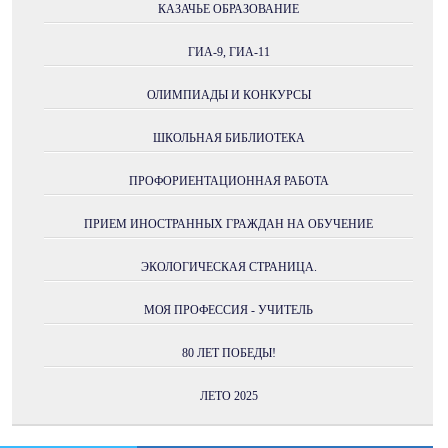
КАЗАЧЬЕ ОБРАЗОВАНИЕ
ГИА-9, ГИА-11
ОЛИМПИАДЫ И КОНКУРСЫ
ШКОЛЬНАЯ БИБЛИОТЕКА
ПРОФОРИЕНТАЦИОННАЯ РАБОТА
ПРИЕМ ИНОСТРАННЫХ ГРАЖДАН НА ОБУЧЕНИЕ
ЭКОЛОГИЧЕСКАЯ СТРАНИЦА.
МОЯ ПРОФЕССИЯ - УЧИТЕЛЬ
80 ЛЕТ ПОБЕДЫ!
ЛЕТО 2025