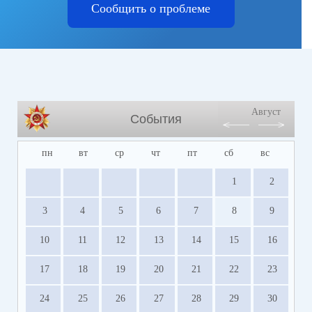
Сообщить о проблеме
Август
События
пн
вт
ср
чт
пт
сб
вс
1
2
3
4
5
6
7
8
9
10
11
12
13
14
15
16
17
18
19
20
21
22
23
24
25
26
27
28
29
30