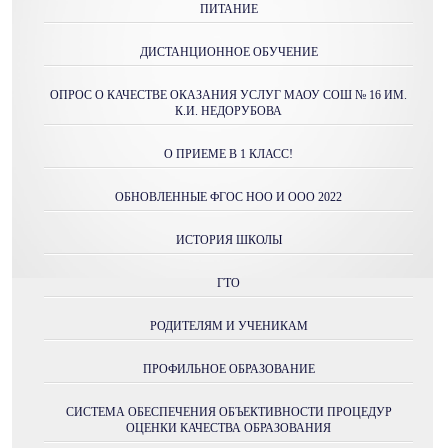
ПИТАНИЕ
ДИСТАНЦИОННОЕ ОБУЧЕНИЕ
ОПРОС О КАЧЕСТВЕ ОКАЗАНИЯ УСЛУГ МАОУ СОШ № 16 ИМ.
К.И. НЕДОРУБОВА
О ПРИЕМЕ В 1 КЛАСС!
ОБНОВЛЕННЫЕ ФГОС НОО И ООО 2022
ИСТОРИЯ ШКОЛЫ
ГТО
РОДИТЕЛЯМ И УЧЕНИКАМ
ПРОФИЛЬНОЕ ОБРАЗОВАНИЕ
СИСТЕМА ОБЕСПЕЧЕНИЯ ОБЪЕКТИВНОСТИ ПРОЦЕДУР
ОЦЕНКИ КАЧЕСТВА ОБРАЗОВАНИЯ