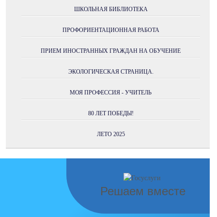
ШКОЛЬНАЯ БИБЛИОТЕКА
ПРОФОРИЕНТАЦИОННАЯ РАБОТА
ПРИЕМ ИНОСТРАННЫХ ГРАЖДАН НА ОБУЧЕНИЕ
ЭКОЛОГИЧЕСКАЯ СТРАНИЦА.
МОЯ ПРОФЕССИЯ - УЧИТЕЛЬ
80 ЛЕТ ПОБЕДЫ!
ЛЕТО 2025
Решаем вместе