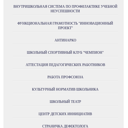
ВНУТРИШКОЛЬНАЯ СИСТЕМА ПО ПРОФИЛАКТИКЕ УЧЕБНОЙ
НЕУСПЕШНОСТИ
ФУНКЦИОНАЛЬНАЯ ГРАМОТНОСТЬ "ИННОВАЦИОННЫЙ
ПРОЕКТ"
АНТИНАРКО
ШКОЛЬНЫЙ СПОРТИВНЫЙ КЛУБ "ЧЕМПИОН"
АТТЕСТАЦИЯ ПЕДАГОГИЧЕСКИХ РАБОТНИКОВ
РАБОТА ПРОФСОЮЗА
КУЛЬТУРНЫЙ НОРМАТИВ ШКОЛЬНИКА
ШКОЛЬНЫЙ ТЕАТР
ЦЕНТР ДЕТСКИХ ИННИЦИАТИВ
СТРАНИЧКА ДЕФЕКТОЛОГА