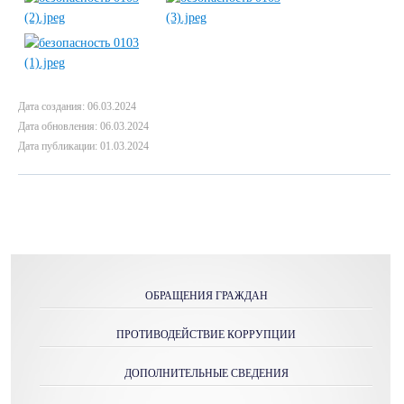
Дата создания: 06.03.2024
Дата обновления: 06.03.2024
Дата публикации: 01.03.2024
ОБРАЩЕНИЯ ГРАЖДАН
ПРОТИВОДЕЙСТВИЕ КОРРУПЦИИ
ДОПОЛНИТЕЛЬНЫЕ СВЕДЕНИЯ