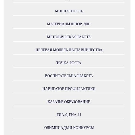
БЕЗОПАСНОСТЬ
МАТЕРИАЛЫ ШНОР, 500+
МЕТОДИЧЕСКАЯ РАБОТА
ЦЕЛЕВАЯ МОДЕЛЬ НАСТАВНИЧЕСТВА
ТОЧКА РОСТА
ВОСПИТАТЕЛЬНАЯ РАБОТА
НАВИГАТОР ПРОФИЛАКТИКИ
КАЗАЧЬЕ ОБРАЗОВАНИЕ
ГИА-9, ГИА-11
ОЛИМПИАДЫ И КОНКУРСЫ