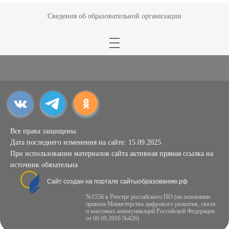
Сведения об образовательной организации
Все права защищены.
Дата последнего изменения на сайте: 15.09.2025
При использовании материалов сайта активная прямая ссылка на
источник обязательна
Сайт создан на портале сайтыобразованию.рф
№1556 в Реестре российского ПО (на основании
приказа Министерства цифрового развития, связи
и массовых коммуникаций Российской Федерации
от 06.09.2016 №426)