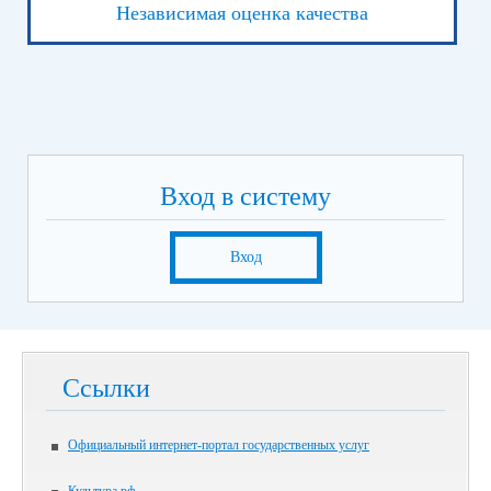
Независимая оценка качества
Вход в систему
Вход
Ссылки
Официальный интернет-портал государственных услуг