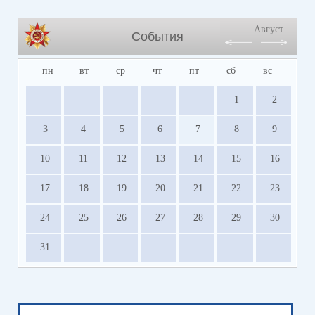
Август
События
пн
вт
ср
чт
пт
сб
вс
1
2
3
4
5
6
7
8
9
10
11
12
13
14
15
16
17
18
19
20
21
22
23
24
25
26
27
28
29
30
31