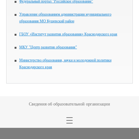
Федеральный портал "Российское образование"
Управление образованием администрации муниципального
образования МО Кущевский район
ГБОУ «Институт развития образования» Краснодарского края
МКУ "Центр развития образования"
Министерство образования, науки и молодежной политики
Краснодарского края
Сведения об образовательной организации