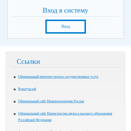
Вход в систему
Вход
Ссылки
Официальный интернет-портал государственных услуг
Культура.рф
Официальный сайт Минпросвещения России
Официальный сайт Министерства науки и высшего образования
Российской Федерации