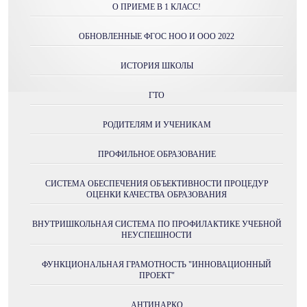
О ПРИЕМЕ В 1 КЛАСС!
ОБНОВЛЕННЫЕ ФГОС НОО И ООО 2022
ИСТОРИЯ ШКОЛЫ
ГТО
РОДИТЕЛЯМ И УЧЕНИКАМ
ПРОФИЛЬНОЕ ОБРАЗОВАНИЕ
СИСТЕМА ОБЕСПЕЧЕНИЯ ОБЪЕКТИВНОСТИ ПРОЦЕДУР
ОЦЕНКИ КАЧЕСТВА ОБРАЗОВАНИЯ
ВНУТРИШКОЛЬНАЯ СИСТЕМА ПО ПРОФИЛАКТИКЕ УЧЕБНОЙ
НЕУСПЕШНОСТИ
ФУНКЦИОНАЛЬНАЯ ГРАМОТНОСТЬ "ИННОВАЦИОННЫЙ
ПРОЕКТ"
АНТИНАРКО