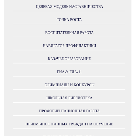
ЦЕЛЕВАЯ МОДЕЛЬ НАСТАВНИЧЕСТВА
ТОЧКА РОСТА
ВОСПИТАТЕЛЬНАЯ РАБОТА
НАВИГАТОР ПРОФИЛАКТИКИ
КАЗАЧЬЕ ОБРАЗОВАНИЕ
ГИА-9, ГИА-11
ОЛИМПИАДЫ И КОНКУРСЫ
ШКОЛЬНАЯ БИБЛИОТЕКА
ПРОФОРИЕНТАЦИОННАЯ РАБОТА
ПРИЕМ ИНОСТРАННЫХ ГРАЖДАН НА ОБУЧЕНИЕ