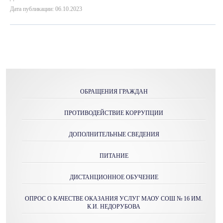
Дата публикации: 06.10.2023
ОБРАЩЕНИЯ ГРАЖДАН
ПРОТИВОДЕЙСТВИЕ КОРРУПЦИИ
ДОПОЛНИТЕЛЬНЫЕ СВЕДЕНИЯ
ПИТАНИЕ
ДИСТАНЦИОННОЕ ОБУЧЕНИЕ
ОПРОС О КАЧЕСТВЕ ОКАЗАНИЯ УСЛУГ МАОУ СОШ № 16 ИМ.
К.И. НЕДОРУБОВА