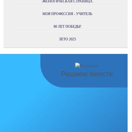
ЭКОЛОГИЧЕСКАЯ СТРАНИЦА.
МОЯ ПРОФЕССИЯ - УЧИТЕЛЬ
80 ЛЕТ ПОБЕДЫ!
ЛЕТО 2025
Решаем вместе