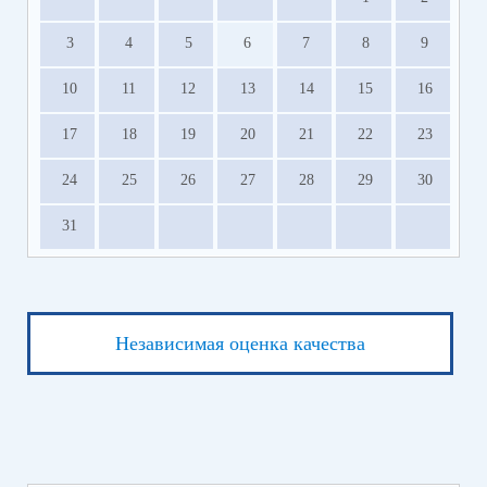
3
4
5
6
7
8
9
10
11
12
13
14
15
16
17
18
19
20
21
22
23
24
25
26
27
28
29
30
31
Независимая оценка качества