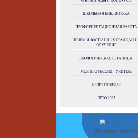
ОЛИМПИАДЫ И КОНКУРСЫ
ШКОЛЬНАЯ БИБЛИОТЕКА
ПРОФОРИЕНТАЦИОННАЯ РАБОТА
ПРИЕМ ИНОСТРАННЫХ ГРАЖДАН Н
ОБУЧЕНИЕ
ЭКОЛОГИЧЕСКАЯ СТРАНИЦА.
МОЯ ПРОФЕССИЯ - УЧИТЕЛЬ
80 ЛЕТ ПОБЕДЫ!
ЛЕТО 2025
Решаем вмест