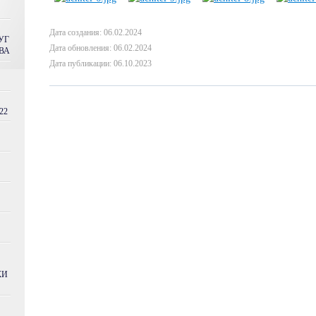
Дата создания: 06.02.2024
УГ
Дата обновления: 06.02.2024
ВА
Дата публикации: 06.10.2023
22
КИ