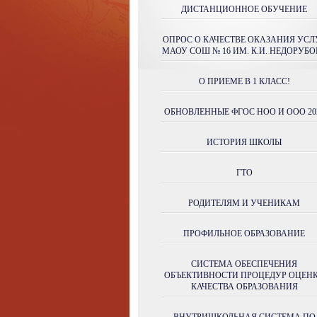
ДИСТАНЦИОННОЕ ОБУЧЕНИЕ
ОПРОС О КАЧЕСТВЕ ОКАЗАНИЯ УСЛ
МАОУ СОШ № 16 ИМ. К.И. НЕДОРУБО
О ПРИЕМЕ В 1 КЛАСС!
ОБНОВЛЕННЫЕ ФГОС НОО И ООО 20
ИСТОРИЯ ШКОЛЫ
ГТО
РОДИТЕЛЯМ И УЧЕНИКАМ
ПРОФИЛЬНОЕ ОБРАЗОВАНИЕ
СИСТЕМА ОБЕСПЕЧЕНИЯ
ОБЪЕКТИВНОСТИ ПРОЦЕДУР ОЦЕН
КАЧЕСТВА ОБРАЗОВАНИЯ