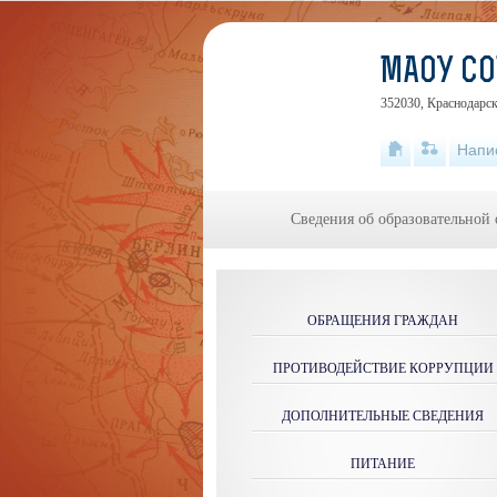
МАОУ СО
352030, Краснодарск
Напи
Сведения об образовательной
ОБРАЩЕНИЯ ГРАЖДАН
ПРОТИВОДЕЙСТВИЕ КОРРУПЦИИ
ДОПОЛНИТЕЛЬНЫЕ СВЕДЕНИЯ
ПИТАНИЕ