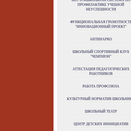
ВНУТРИШКОЛЬНАЯ СИСТЕМА ПО
ПРОФИЛАКТИКЕ УЧЕБНОЙ
НЕУСПЕШНОСТИ
ФУНКЦИОНАЛЬНАЯ ГРАМОТНОСТ
"ИННОВАЦИОННЫЙ ПРОЕКТ"
АНТИНАРКО
ШКОЛЬНЫЙ СПОРТИВНЫЙ КЛУБ
"ЧЕМПИОН"
АТТЕСТАЦИЯ ПЕДАГОГИЧЕСКИХ
РАБОТНИКОВ
РАБОТА ПРОФСОЮЗА
КУЛЬТУРНЫЙ НОРМАТИВ ШКОЛЬНИ
ШКОЛЬНЫЙ ТЕАТР
ЦЕНТР ДЕТСКИХ ИННИЦИАТИВ