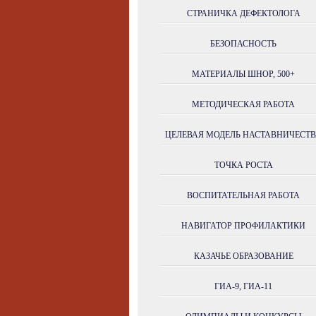
СТРАНИЧКА ДЕФЕКТОЛОГА
БЕЗОПАСНОСТЬ
МАТЕРИАЛЫ ШНОР, 500+
МЕТОДИЧЕСКАЯ РАБОТА
ЦЕЛЕВАЯ МОДЕЛЬ НАСТАВНИЧЕСТ
ТОЧКА РОСТА
ВОСПИТАТЕЛЬНАЯ РАБОТА
НАВИГАТОР ПРОФИЛАКТИКИ
КАЗАЧЬЕ ОБРАЗОВАНИЕ
ГИА-9, ГИА-11